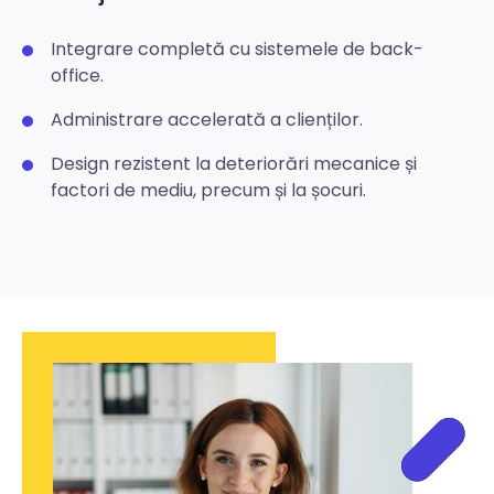
Integrare completă cu sistemele de back-
office.
Administrare accelerată a clienților.
Design rezistent la deteriorări mecanice și
factori de mediu, precum și la șocuri.